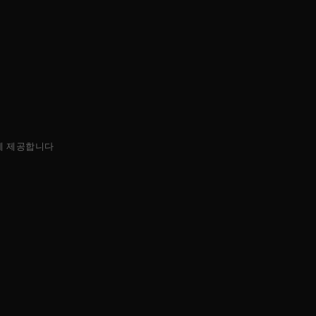
에 제공합니다