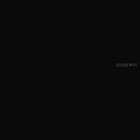
2016년부터