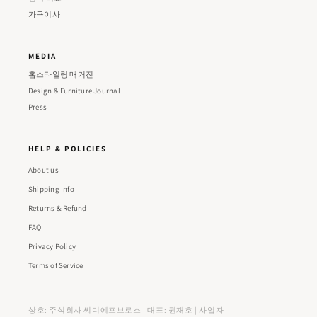
가구이사
MEDIA
홈스타일링 매거진
Design & Furniture Journal
Press
HELP & POLICIES
About us
Shipping Info
Returns & Refund
FAQ
Privacy Policy
Terms of Service
상호: 주식회사 씨디에프브로스 | 대표: 권재호 | 사업자