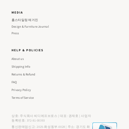
MEDIA
홈스타일링 매거진
Design & Furniture Journal
Press
HELP & POLICIES
About us
Shipping Info
Returns & Refund
FAQ
Privacy Policy
Terms of Service
상호: 주식회사 씨디에프브로스 | 대표: 권재호 | 사업자
등록번호: 372-81-00393
통신판매업신고: 2025-화성동부-0028 | 주소: 경기도 화