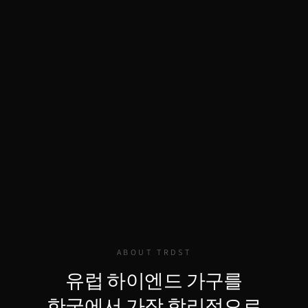
ABOUT TRDST
유럽 하이엔드 가구를
한국에서 가장 합리적으로