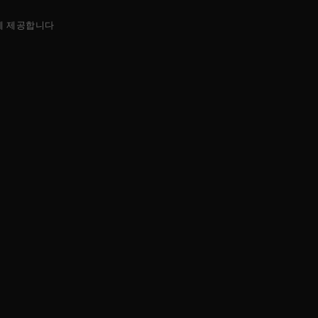
에 제공합니다