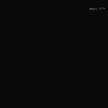
2016년부터