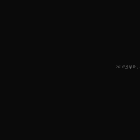
2016년부터