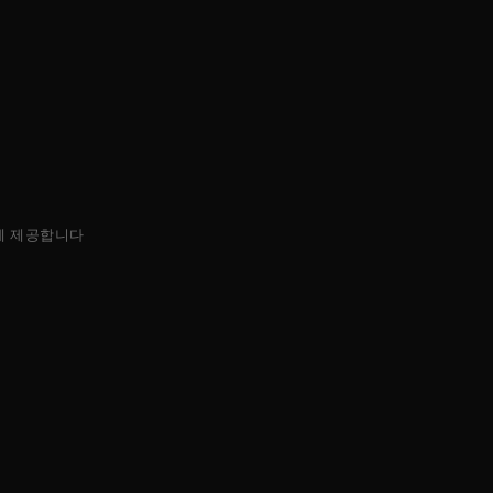
에 제공합니다