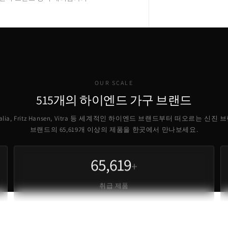
OUR SCALE
515개의 하이엔드 가구 브랜드
B Italia, Fritz Hansen, Vitra 등 세계적인 하이엔드 브랜드부터 떠오르는 신진
브랜드의
65,619
개 이상의 제품을 한곳에서 만나보세요.
65,619
+
취급 제품