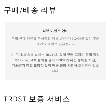
구매/배송 리뷰
리뷰 이벤트 안내
직접 구매 리뷰를 작성하면 리뷰 1개마다 10,000원 할인 쿠폰
1개가 이메일로 발급됩니다.
이 구매/배송 리뷰에는
TRDST의 실제 구매 고객이 직접 작성
하였거나,
고객 동의를 얻어 TRDST가 대신 등록한 사진,
TRDST가 직접 촬영한 실제 배송 현장 사진
이 포함되어 있습
니다.
TRDST 보증 서비스