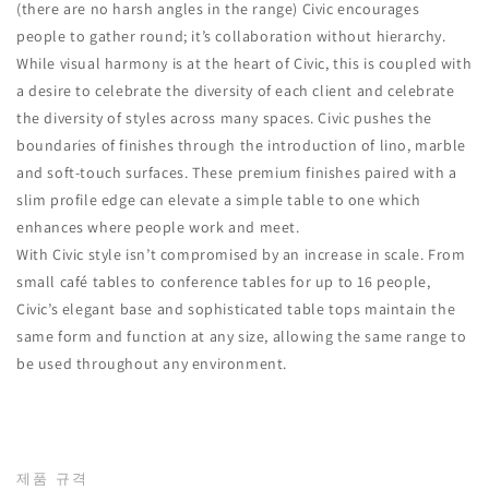
(there are no harsh angles in the range) Civic encourages
people to gather round; it’s collaboration without hierarchy.‎
While visual harmony is at the heart of Civic, this is coupled with
a desire to celebrate the diversity of each client and celebrate
the diversity of styles across many spaces.‎ Civic pushes the
boundaries of finishes through the introduction of lino, marble
and soft-touch surfaces.‎ These premium finishes paired with a
slim profile edge can elevate a simple table to one which
enhances where people work and meet.‎
With Civic style isn’t compromised by an increase in scale.‎ From
small café tables to conference tables for up to 16 people,
Civic’s elegant base and sophisticated table tops maintain the
same form and function at any size, allowing the same range to
be used throughout any environment.‎
제품 규격