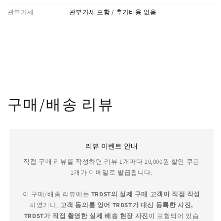
관부가세
관부가세 포함 / 추가비용 없음
구매/배송 리뷰
리뷰 이벤트 안내
직접 구매 리뷰를 작성하면 리뷰 1개마다 10,000원 할인 쿠폰
1개가 이메일로 발급됩니다.
이 구매/배송 리뷰에는
TRDST의 실제 구매 고객이 직접 작성
하였거나,
고객 동의를 얻어 TRDST가 대신 등록한 사진,
TRDST가 직접 촬영한 실제 배송 현장 사진
이 포함되어 있습