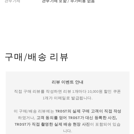
관부가세
관부가세 포함 / 추가비용 없음
구매/배송 리뷰
리뷰 이벤트 안내
직접 구매 리뷰를 작성하면 리뷰 1개마다 10,000원 할인 쿠폰
1개가 이메일로 발급됩니다.
이 구매/배송 리뷰에는
TRDST의 실제 구매 고객이 직접 작성
하였거나,
고객 동의를 얻어 TRDST가 대신 등록한 사진,
TRDST가 직접 촬영한 실제 배송 현장 사진
이 포함되어 있습
니다.