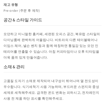
재고 유형
Pre-order (주문 후 제작)
공간 & 스타일 가이드
모던하고 미니멀한 홈카페, 세련된 오피스 공간, 북유럽 스타일의
다이닝룸에 완벽하게 어울립니다. 비트라의 다른 테이블웨어나
이임스 체어, 넬슨 벤치 등과 함께 매칭하면 통일감 있는 모던 인
테리어를 연출할 수 있습니다. 아침 커피타임이나 오후 티타임을
더욱 품격 있게 만들어줍니다.
소재 & 관리
고품질 도자기 소재로 제작되어 내구성이 뛰어나며 열 전도성이
우수합니다. 식기세척기 사용 가능하며, 부드러운 스펀지와 중성
세제로 세척해주세요. 급격한 온도 변화는 피하시고, 전자레인지
사용 전 제품 하단 표시를 확인해주세요.