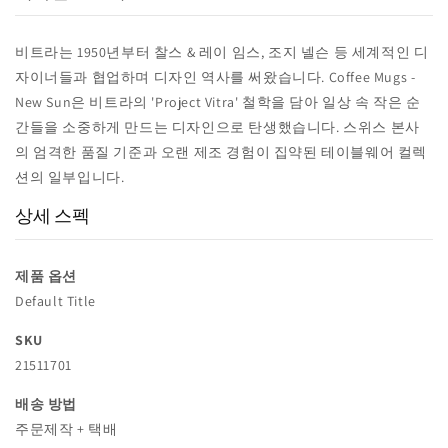
비트라는 1950년부터 찰스 & 레이 임스, 조지 넬슨 등 세계적인 디
자이너들과 협업하며 디자인 역사를 써왔습니다. Coffee Mugs -
New Sun은 비트라의 'Project Vitra' 철학을 담아 일상 속 작은 순
간들을 소중하게 만드는 디자인으로 탄생했습니다. 스위스 본사
의 엄격한 품질 기준과 오랜 제조 경험이 집약된 테이블웨어 컬렉
션의 일부입니다.
상세 스펙
제품 옵션
Default Title
SKU
21511701
배송 방법
주문제작 + 택배