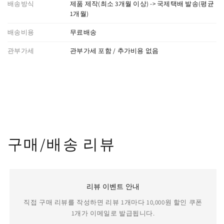
배송방식
제품 제작(최소 3개월 이상) -> 국제택배 발송(평균
1개월)
배송비용
무료배송
관부가세
관부가세 포함 / 추가비용 없음
구매/배송 리뷰
리뷰 이벤트 안내
직접 구매 리뷰를 작성하면 리뷰 1개마다 10,000원 할인 쿠폰
1개가 이메일로 발급됩니다.