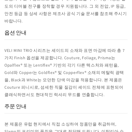
도의 디머블 전구를 장착할 경우 지원됩니다. 그 외 전압, IP 등급,
안전 등급 등 상세 사항은 제조사 공식 기술 문서를 참조해 주시기
바랍니다.
옵션 안내
VELI MINI TRIO 시리즈는 셰이드의 소재와 표면 마감에 따라 총 7
가지 Finish 옵션을 제공합니다. Couture, Foliage, Prisma는
Opalflex® 또는 Lentiflex® 기반의 각기 다른 텍스처와 패턴을,
Gold와 Copper는 Goldflex® 및 Copperflex® 소재의 메탈릭 광택
을, Black과 White는 모던한 단색 마감을 적용합니다. 본 제품은
Couture 피니시로, 섬세한 직물 질감이 셰이드 전체에 표현되어
클래식하면서도 현대적인 럭셔리 무드를 연출합니다.
주문 안내
본 제품은 유럽 현지에서 직접 소싱하여 정품만을 취급하며,
Slamp의 프리미엄 품질을 그대로 전달해 드립니다. 이탈리아 수