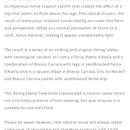
an ingenious metal support system that creates the effect of a
top that seems to float above the legs.‎ This optical illusion, the
result of meticulous research conducted by our team into form
and perspective, defies our normal perception of stone as a
solid, heavy material, making it appear unexpectedly light.‎
The result is a series of six striking and original dining tables,
with rectangular variants in Crema d’Orcia, Pietra d’Avola and a
combination of Bianco Carrara with legs in sandblasted Pietra
d’Avola, and in a square shape in Bianco Carrara, Gris du Marais®
and Bianco Carrara paired with sandblasted Verde Alpi.‎
This dining tables have been treated with a neutral sealer which
not only helps protects it from staining, but also ensures it is
suitable for use with food.‎
Please be aware however, that natural stone will always retain
some level of absorption and therefore products with a high