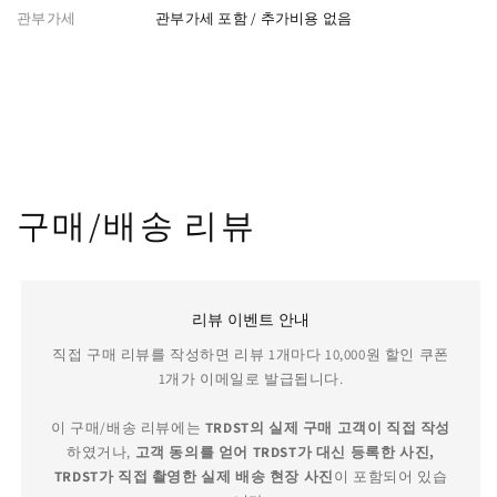
관부가세
관부가세 포함 / 추가비용 없음
구매/배송 리뷰
리뷰 이벤트 안내
직접 구매 리뷰를 작성하면 리뷰 1개마다 10,000원 할인 쿠폰
1개가 이메일로 발급됩니다.
이 구매/배송 리뷰에는
TRDST의 실제 구매 고객이 직접 작성
하였거나,
고객 동의를 얻어 TRDST가 대신 등록한 사진,
TRDST가 직접 촬영한 실제 배송 현장 사진
이 포함되어 있습