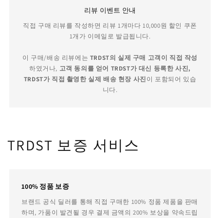
리뷰 이벤트 안내
직접 구매 리뷰를 작성하면 리뷰 1개마다 10,000원 할인 쿠폰
1개가 이메일로 발급됩니다.
이 구매/배송 리뷰에는
TRDST의 실제 구매 고객이 직접 작성
하였거나,
고객 동의를 얻어 TRDST가 대신 등록한 사진,
TRDST가 직접 촬영한 실제 배송 현장 사진
이 포함되어 있습
니다.
TRDST 보증 서비스
100% 정품 보증
브랜드 공식 딜러를 통해 직접 구매한 100% 정품 제품을 판매
하며, 가품이 발견될 경우 결제 금액의 200% 보상을 약속드립