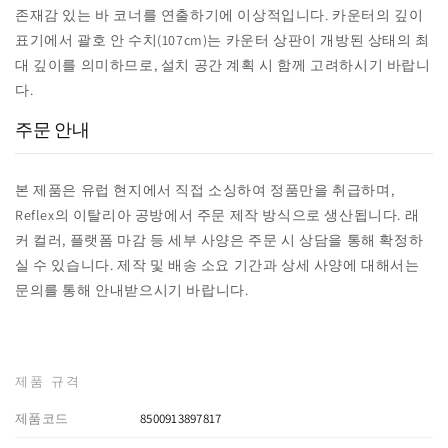
존재감 있는 바 코너를 연출하기에 이상적입니다. 카운터의 깊이
표기에서 괄호 안 수치(107cm)는 카운터 상판이 개방된 상태의 최
대 깊이를 의미하므로, 설치 공간 계획 시 함께 고려하시기 바랍니
다.
주문 안내
본 제품은 유럽 현지에서 직접 소싱하여 정품만을 취급하며,
Reflex의 이탈리아 공방에서 주문 제작 방식으로 생산됩니다. 래
커 컬러, 플랫폼 마감 등 세부 사양은 주문 시 상담을 통해 확정하
실 수 있습니다. 제작 및 배송 소요 기간과 상세 사양에 대해서는
문의를 통해 안내받으시기 바랍니다.
제품 규격
제품코드
8500913897817