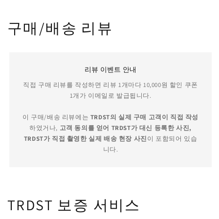
구매/배송 리뷰
리뷰 이벤트 안내
직접 구매 리뷰를 작성하면 리뷰 1개마다 10,000원 할인 쿠폰
1개가 이메일로 발급됩니다.
이 구매/배송 리뷰에는
TRDST의 실제 구매 고객이 직접 작성
하였거나,
고객 동의를 얻어 TRDST가 대신 등록한 사진,
TRDST가 직접 촬영한 실제 배송 현장 사진
이 포함되어 있습
니다.
TRDST 보증 서비스