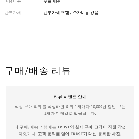
배송비용
무료배송
관부가세
관부가세 포함 / 추가비용 없음
구매/배송 리뷰
리뷰 이벤트 안내
직접 구매 리뷰를 작성하면 리뷰 1개마다 10,000원 할인 쿠폰
1개가 이메일로 발급됩니다.
이 구매/배송 리뷰에는
TRDST의 실제 구매 고객이 직접 작성
하였거나,
고객 동의를 얻어 TRDST가 대신 등록한 사진,