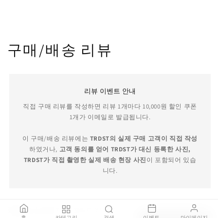
구매/배송 리뷰
리뷰 이벤트 안내
직접 구매 리뷰를 작성하면 리뷰 1개마다 10,000원 할인 쿠폰
1개가 이메일로 발급됩니다.
이 구매/배송 리뷰에는
TRDST의 실제 구매 고객이 직접 작성
하였거나,
고객 동의를 얻어 TRDST가 대신 등록한 사진,
TRDST가 직접 촬영한 실제 배송 현장 사진
이 포함되어 있습
니다.
플로렌스 놀 라운지 - 터프티드 3인 소파
홈
카테고리
검색
이벤트
마이페이지