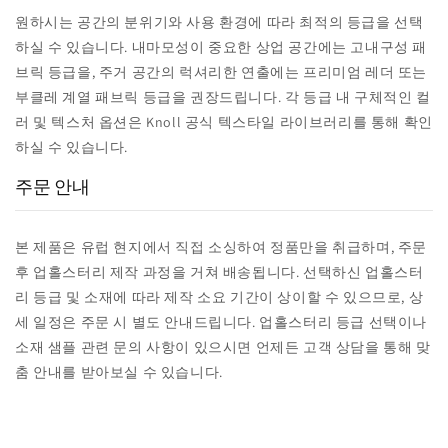
원하시는 공간의 분위기와 사용 환경에 따라 최적의 등급을 선택
하실 수 있습니다. 내마모성이 중요한 상업 공간에는 고내구성 패
브릭 등급을, 주거 공간의 럭셔리한 연출에는 프리미엄 레더 또는
부클레 계열 패브릭 등급을 권장드립니다. 각 등급 내 구체적인 컬
러 및 텍스처 옵션은 Knoll 공식 텍스타일 라이브러리를 통해 확인
하실 수 있습니다.
주문 안내
본 제품은 유럽 현지에서 직접 소싱하여 정품만을 취급하며, 주문
후 업홀스터리 제작 과정을 거쳐 배송됩니다. 선택하신 업홀스터
리 등급 및 소재에 따라 제작 소요 기간이 상이할 수 있으므로, 상
세 일정은 주문 시 별도 안내드립니다. 업홀스터리 등급 선택이나
소재 샘플 관련 문의 사항이 있으시면 언제든 고객 상담을 통해 맞
춤 안내를 받아보실 수 있습니다.