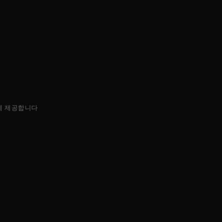
에 제공합니다