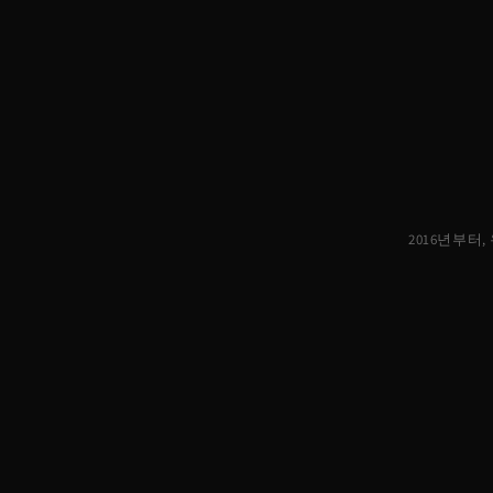
2016년부터