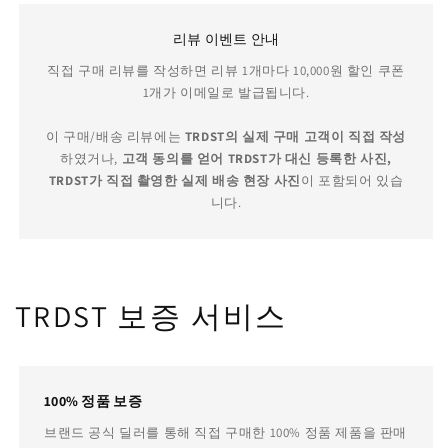
리뷰 이벤트 안내
직접 구매 리뷰를 작성하면 리뷰 1개마다 10,000원 할인 쿠폰
1개가 이메일로 발급됩니다.
이 구매/배송 리뷰에는
TRDST의 실제 구매 고객이 직접 작성
하였거나,
고객 동의를 얻어 TRDST가 대신 등록한 사진,
TRDST가 직접 촬영한 실제 배송 현장 사진
이 포함되어 있습
니다.
TRDST 보증 서비스
100% 정품 보증
브랜드 공식 딜러를 통해 직접 구매한 100% 정품 제품을 판매