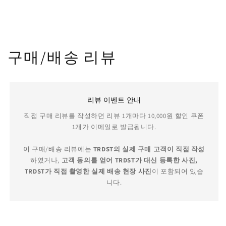
구매/배송 리뷰
리뷰 이벤트 안내
직접 구매 리뷰를 작성하면 리뷰 1개마다 10,000원 할인 쿠폰
1개가 이메일로 발급됩니다.
이 구매/배송 리뷰에는
TRDST의 실제 구매 고객이 직접 작성
하였거나,
고객 동의를 얻어 TRDST가 대신 등록한 사진,
TRDST가 직접 촬영한 실제 배송 현장 사진
이 포함되어 있습
니다.