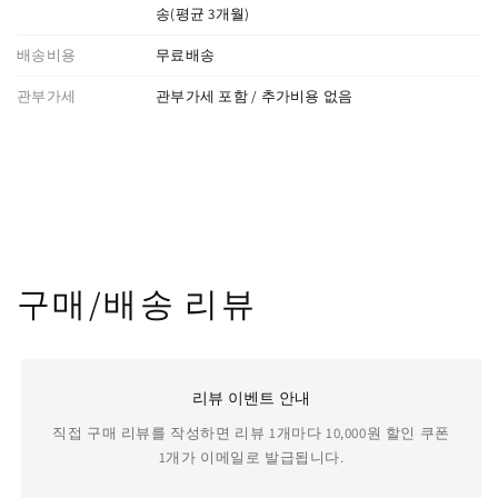
송(평균 3개월)
배송비용
무료배송
관부가세
관부가세 포함 / 추가비용 없음
구매/배송 리뷰
리뷰 이벤트 안내
직접 구매 리뷰를 작성하면 리뷰 1개마다 10,000원 할인 쿠폰
1개가 이메일로 발급됩니다.