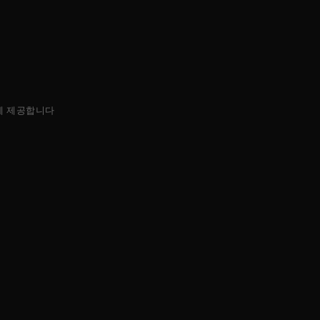
에 제공합니다