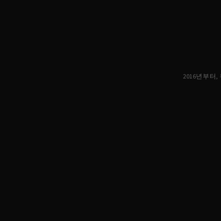
2016년부터