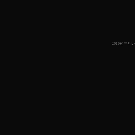
2016년부터