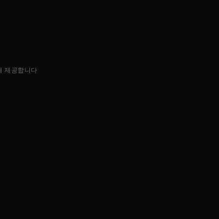
에 제공합니다