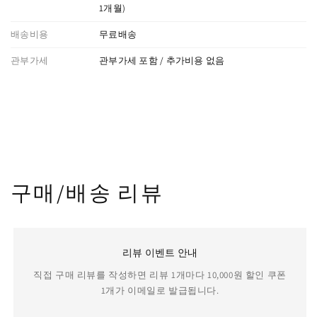
1개월)
배송비용
무료배송
관부가세
관부가세 포함 / 추가비용 없음
구매/배송 리뷰
리뷰 이벤트 안내
직접 구매 리뷰를 작성하면 리뷰 1개마다 10,000원 할인 쿠폰
1개가 이메일로 발급됩니다.