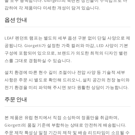
을 모두 충족합니다. Giorgetti의 숙련된 장인들이 수작업으로 마
감하여 각 제품마다 미세한 개성이 담겨 있습니다.
옵션 안내
LEAF 펜던트 램프는 별도의 세부 옵션 구분 없이 단일 사양으로 제
공됩니다. Giorgetti가 설정한 가죽 컬러와 마감, LED 사양이 기본
구성에 포함되어 있으므로, 브랜드가 의도한 최적의 디자인 밸런
스를 그대로 경험하실 수 있습니다.
설치 환경에 따른 현수 길이 조절이나 전압 사양 등 기술적 세부
사항은 주문 시 별도로 확인해 드리오니, 설치 공간의 천장 높이와
전기 환경을 미리 파악해 주시면 보다 원활한 상담이 가능합니다.
주문 안내
본 제품은 유럽 현지에서 직접 소싱하여 정품만을 취급하며,
Giorgetti의 품질 기준에 부합하는 상태로 안전하게 배송됩니다.
주문 제작 특성상 일정 기간의 제작 및 배송 리드타임이 소요될 수