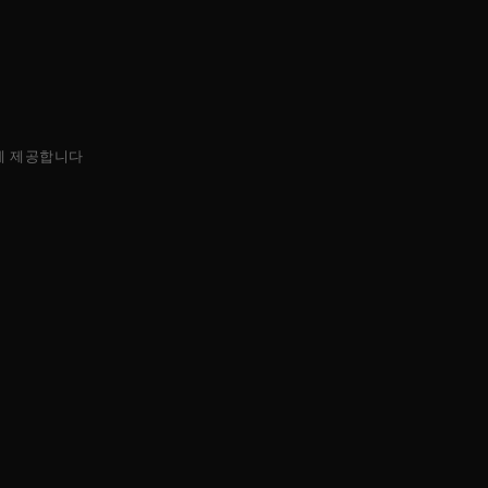
에 제공합니다