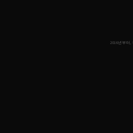
2016년부터