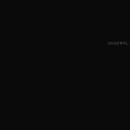
2016년부터