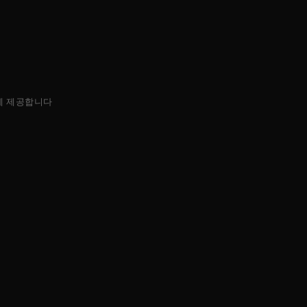
에 제공합니다