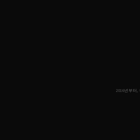
2016년부터