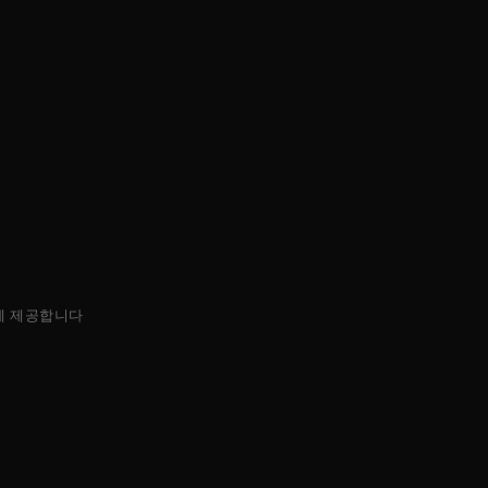
에 제공합니다