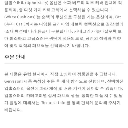
업홀스터리(Upholstery) 옵션은 소파 베드의 외부 커버 전체에 적
용되며, 총 다섯 가지 카테고리에서 선택하실 수 있습니다. 'I
(White Cushions)'는 순백의 쿠션으로 구성된 기본 옵션이며, Cat
B부터 Cat E까지는 다양한 프리미엄 패브릭 컬렉션으로 질감·컬러
·소재 특성에 따라 등급이 구분됩니다. 카테고리가 높아질수록 보
다 희소하고 고급스러운 원단이 적용되므로, 공간의 성격과 취향
에 맞춰 최적의 패브릭을 선택하시기 바랍니다.
주문 안내
본 제품은 유럽 현지에서 직접 소싱하여 정품만을 취급합니다.
Gervasoni 제품 특성상 주문 후 제작 방식으로 진행되며, 선택하신
업홀스터리 옵션에 따라 제작 및 배송 기간이 상이할 수 있습니다.
업홀스터리 카테고리별 상세 패브릭 샘플, 정확한 제품 치수 및 납
기 일정에 대해서는 'Request Info'를 통해 편하게 문의해 주시기
바랍니다.