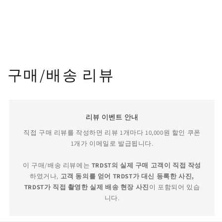
구매/배송 리뷰
리뷰 이벤트 안내
직접 구매 리뷰를 작성하면 리뷰 1개마다 10,000원 할인 쿠폰
1개가 이메일로 발급됩니다.
이 구매/배송 리뷰에는
TRDST의 실제 구매 고객이 직접 작성
하였거나,
고객 동의를 얻어 TRDST가 대신 등록한 사진,
TRDST가 직접 촬영한 실제 배송 현장 사진
이 포함되어 있습
니다.