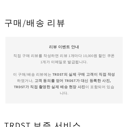
구매/배송 리뷰
리뷰 이벤트 안내
직접 구매 리뷰를 작성하면 리뷰 1개마다 10,000원 할인 쿠폰
1개가 이메일로 발급됩니다.
이 구매/배송 리뷰에는
TRDST의 실제 구매 고객이 직접 작성
하였거나,
고객 동의를 얻어 TRDST가 대신 등록한 사진,
TRDST가 직접 촬영한 실제 배송 현장 사진
이 포함되어 있습
니다.
TRDST 보증 서비스