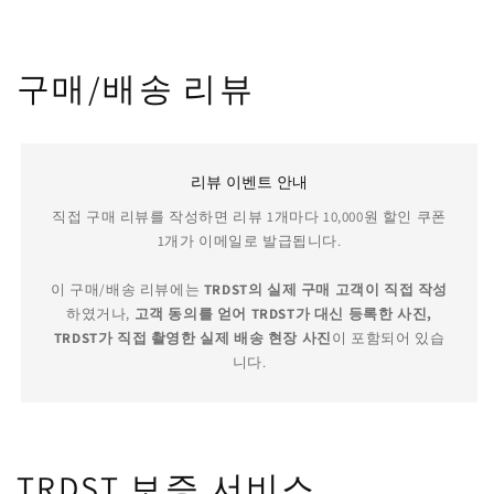
구매/배송 리뷰
리뷰 이벤트 안내
직접 구매 리뷰를 작성하면 리뷰 1개마다 10,000원 할인 쿠폰
1개가 이메일로 발급됩니다.
이 구매/배송 리뷰에는
TRDST의 실제 구매 고객이 직접 작성
하였거나,
고객 동의를 얻어 TRDST가 대신 등록한 사진,
TRDST가 직접 촬영한 실제 배송 현장 사진
이 포함되어 있습
니다.
TRDST 보증 서비스