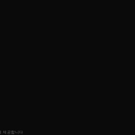
에 제공합니다