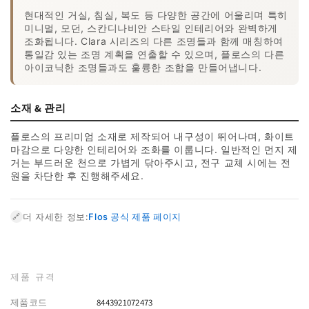
현대적인 거실, 침실, 복도 등 다양한 공간에 어울리며 특히
미니멀, 모던, 스칸디나비안 스타일 인테리어와 완벽하게
조화됩니다. Clara 시리즈의 다른 조명들과 함께 매칭하여
통일감 있는 조명 계획을 연출할 수 있으며, 플로스의 다른
아이코닉한 조명들과도 훌륭한 조합을 만들어냅니다.
소재 & 관리
플로스의 프리미엄 소재로 제작되어 내구성이 뛰어나며, 화이트
마감으로 다양한 인테리어와 조화를 이룹니다. 일반적인 먼지 제
거는 부드러운 천으로 가볍게 닦아주시고, 전구 교체 시에는 전
원을 차단한 후 진행해주세요.
더 자세한 정보:
Flos 공식 제품 페이지
🔗
제품 규격
제품코드
8443921072473