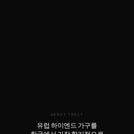
ABOUT TRDST
유럽 하이엔드 가구를
한국에서 가장 합리적으로