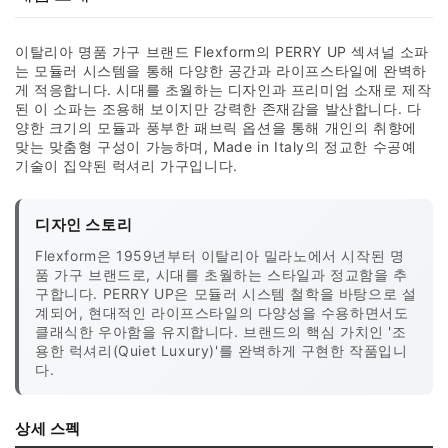
이탈리아 명품 가구 브랜드 Flexform의 PERRY UP 섹셔널 소파
는 모듈러 시스템을 통해 다양한 공간과 라이프스타일에 완벽하
게 적응합니다. 시대를 초월하는 디자인과 프리미엄 소재로 제작
된 이 소파는 조용해 보이지만 강력한 존재감을 발산합니다. 다
양한 크기의 모듈과 풍부한 패브릭 옵션을 통해 개인의 취향에
맞는 맞춤형 구성이 가능하며, Made in Italy의 정교한 수공예
기술이 집약된 럭셔리 가구입니다.
디자인 스토리
Flexform은 1959년부터 이탈리아 밀라노에서 시작된 명
품 가구 브랜드로, 시대를 초월하는 스타일과 정교함을 추
구합니다. PERRY UP은 모듈러 시스템 철학을 바탕으로 설
계되어, 현대적인 라이프스타일의 다양성을 수용하면서도
클래식한 우아함을 유지합니다. 브랜드의 핵심 가치인 '조
용한 럭셔리(Quiet Luxury)'를 완벽하게 구현한 작품입니
다.
상세 스펙