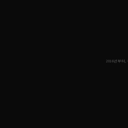
2016년부터