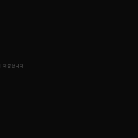
에 제공합니다