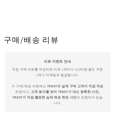
구매/배송 리뷰
리뷰 이벤트 안내
직접 구매 리뷰를 작성하면 리뷰 1개마다 10,000원 할인 쿠폰
1개가 이메일로 발급됩니다.
이 구매/배송 리뷰에는
TRDST의 실제 구매 고객이 직접 작성
하였거나,
고객 동의를 얻어 TRDST가 대신 등록한 사진,
TRDST가 직접 촬영한 실제 배송 현장 사진
이 포함되어 있습
니다.