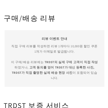
구매/배송 리뷰
리뷰 이벤트 안내
직접 구매 리뷰를 작성하면 리뷰 1개마다 10,000원 할인 쿠폰
1개가 이메일로 발급됩니다.
이 구매/배송 리뷰에는
TRDST의 실제 구매 고객이 직접 작성
하였거나,
고객 동의를 얻어 TRDST가 대신 등록한 사진,
TRDST가 직접 촬영한 실제 배송 현장 사진
이 포함되어 있습
니다.
TRDST 보증 서비스