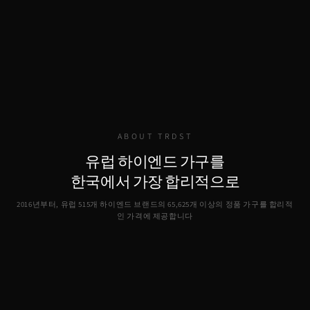
ABOUT TRDST
유럽 하이엔드 가구를
한국에서 가장 합리적으로
2016년부터, 유럽 515개 하이엔드 브랜드의
65,625
개 이상의 정품 가구를 합리적
인 가격에 제공합니다