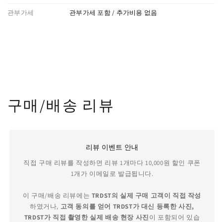
관부가세
관부가세 포함 / 추가비용 없음
구매/배송 리뷰
리뷰 이벤트 안내
직접 구매 리뷰를 작성하면 리뷰 1개마다 10,000원 할인 쿠폰
1개가 이메일로 발급됩니다.
이 구매/배송 리뷰에는
TRDST의 실제 구매 고객이 직접 작성
하였거나,
고객 동의를 얻어 TRDST가 대신 등록한 사진,
TRDST가 직접 촬영한 실제 배송 현장 사진
이 포함되어 있습