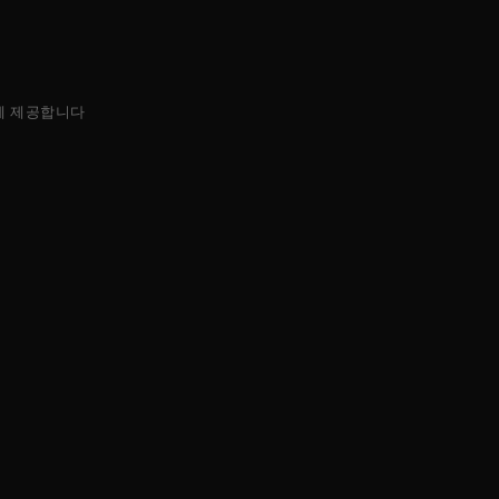
에 제공합니다