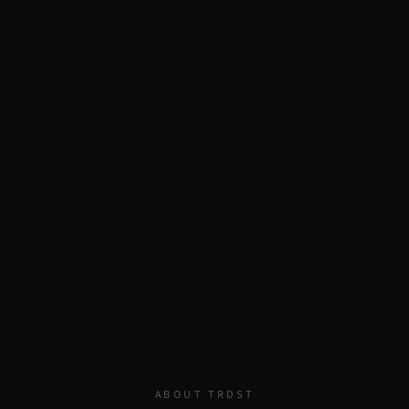
ABOUT TRDST