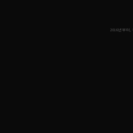
2016년부터