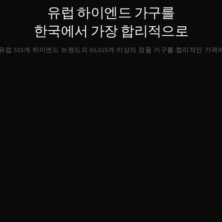
유럽 하이엔드 가구를
한국에서 가장 합리적으로
, 유럽 515개 하이엔드 브랜드의
65,619
개 이상의 정품 가구를 합리적인 가격