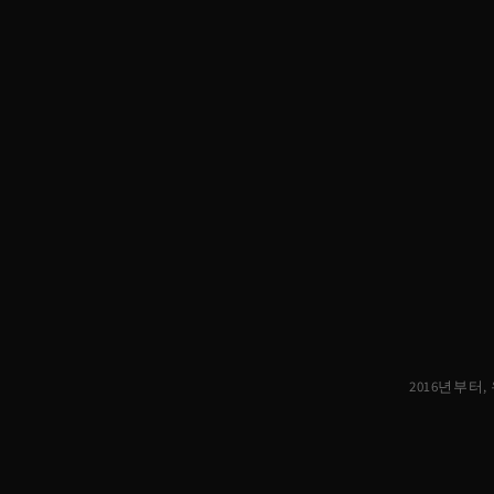
2016년부터