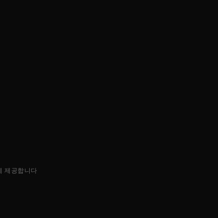
에 제공합니다