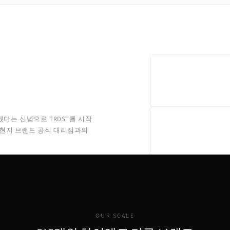
겠다는 신념으로 TRDST를 시작
 현지 브랜드 공식 대리점과의
OUR SCALE