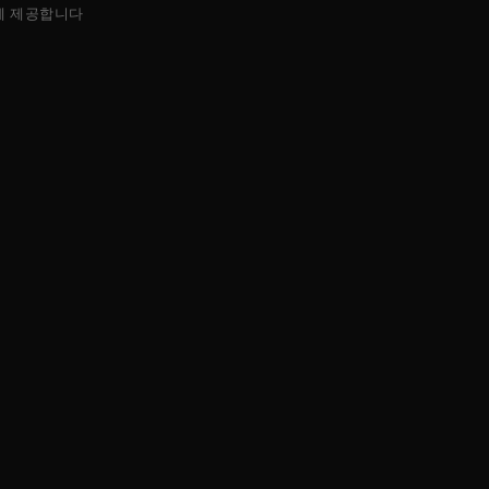
에 제공합니다