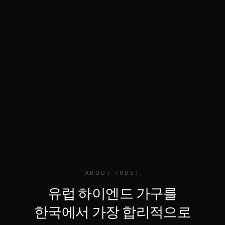
ABOUT TRDST
유럽 하이엔드 가구를
한국에서 가장 합리적으로