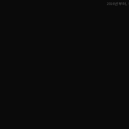
2016년부터