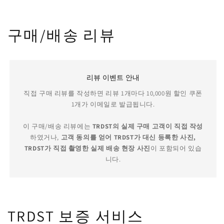
구매/배송 리뷰
리뷰 이벤트 안내
직접 구매 리뷰를 작성하면 리뷰 1개마다 10,000원 할인 쿠폰
1개가 이메일로 발급됩니다.
이 구매/배송 리뷰에는
TRDST의 실제 구매 고객이 직접 작성
하였거나,
고객 동의를 얻어 TRDST가 대신 등록한 사진,
TRDST가 직접 촬영한 실제 배송 현장 사진
이 포함되어 있습
니다.
TRDST 보증 서비스