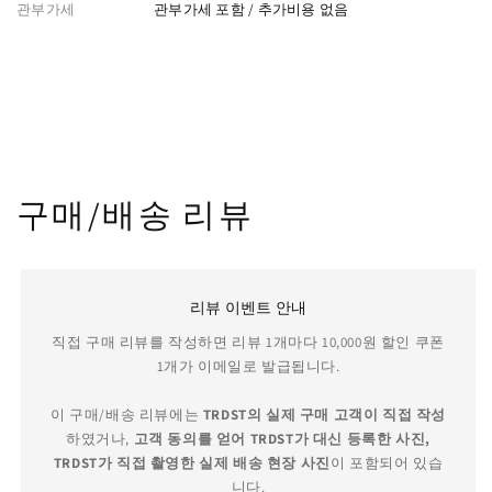
관부가세
관부가세 포함 / 추가비용 없음
구매/배송 리뷰
리뷰 이벤트 안내
직접 구매 리뷰를 작성하면 리뷰 1개마다 10,000원 할인 쿠폰
1개가 이메일로 발급됩니다.
이 구매/배송 리뷰에는
TRDST의 실제 구매 고객이 직접 작성
하였거나,
고객 동의를 얻어 TRDST가 대신 등록한 사진,
TRDST가 직접 촬영한 실제 배송 현장 사진
이 포함되어 있습
니다.